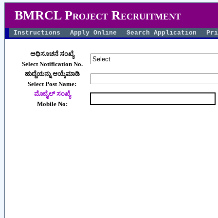
BMRCL Project Recruitment
Instructions
Apply Online
Search Application
Pri
ಅಧಿಸೂಚನೆ ಸಂಖ್ಯೆ
Select Notification No.
ಹುದ್ದೆಯನ್ನು ಆಯ್ಕೆಮಾಡಿ
Select Post Name:
ಮೊಬೈಲ್ ಸಂಖ್ಯೆ
Mobile No: